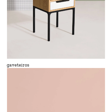
gaveteiros