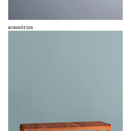
acessórios