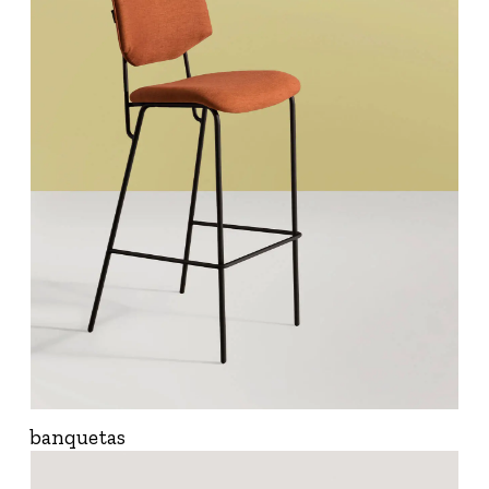
banquetas