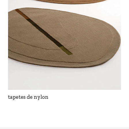
tapetes de nylon