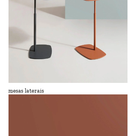
mesas laterais