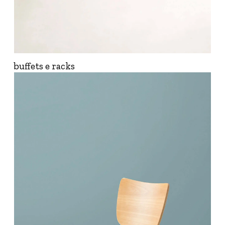
buffets e racks