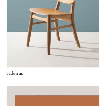
cadeiras