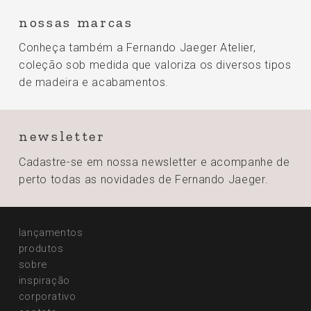
nossas marcas
Conheça também a Fernando Jaeger Atelier,
coleção sob medida que valoriza os diversos tipos
de madeira e acabamentos.
newsletter
Cadastre-se em nossa newsletter e acompanhe de
perto todas
as novidades de Fernando Jaeger.
lançamentos
produtos
sobre
inspiração
corporativo