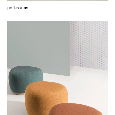
poltronas