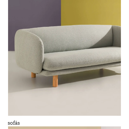
sofás