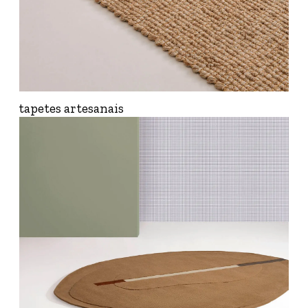
tapetes artesanais