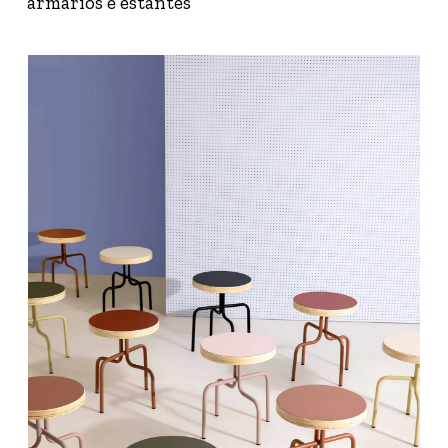
armários e estantes