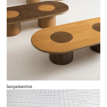
lançamentos