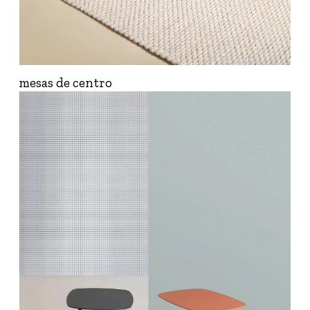
mesas de centro