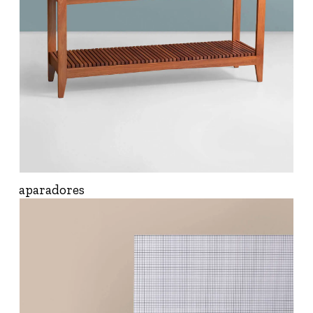
aparadores