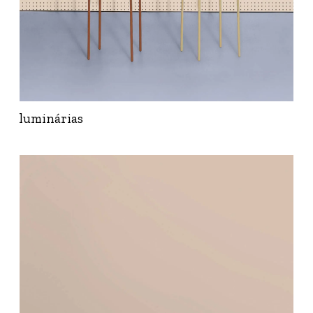
luminárias