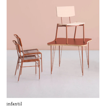
infantil