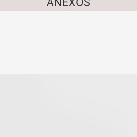
ANEXOS