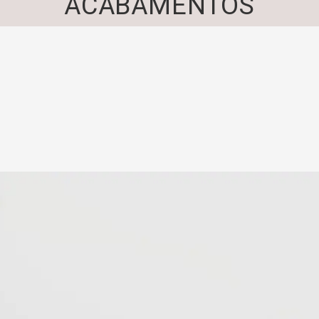
ACABAMENTOS