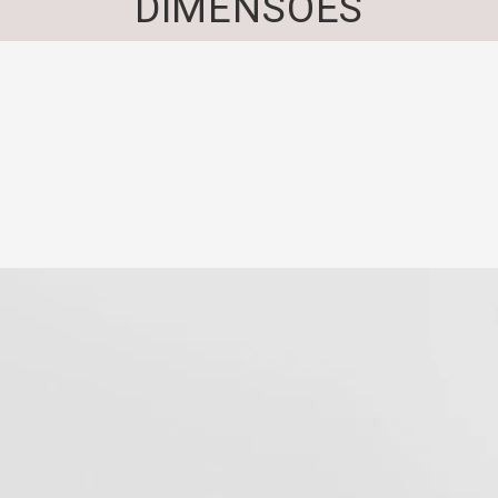
DIMENSÕES