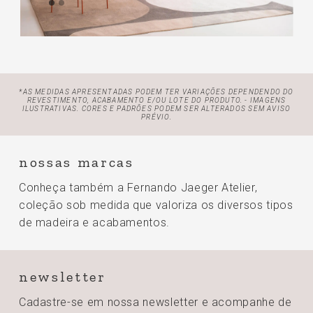
*AS MEDIDAS APRESENTADAS PODEM TER VARIAÇÕES DEPENDENDO DO
REVESTIMENTO, ACABAMENTO E/OU LOTE
DO PRODUTO. - IMAGENS
ILUSTRATIVAS. CORES E PADRÕES PODEM SER ALTERADOS SEM AVISO
PRÉVIO.
nossas marcas
Conheça também a Fernando Jaeger Atelier,
coleção sob medida que valoriza os diversos tipos
de madeira e acabamentos.
newsletter
Cadastre-se em nossa newsletter e acompanhe de