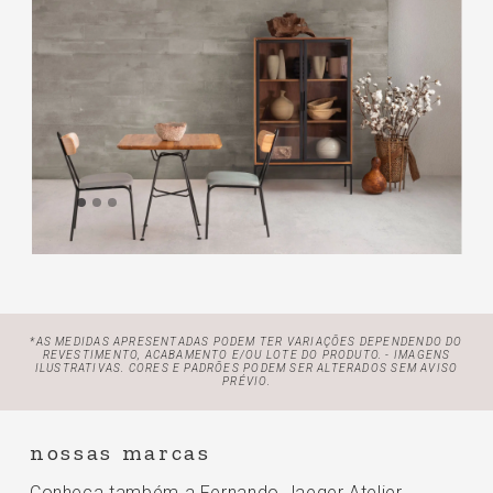
*AS MEDIDAS APRESENTADAS PODEM TER VARIAÇÕES DEPENDENDO DO
REVESTIMENTO, ACABAMENTO E/OU LOTE
DO PRODUTO. - IMAGENS
ILUSTRATIVAS. CORES E PADRÕES PODEM SER ALTERADOS SEM AVISO
PRÉVIO.
nossas marcas
Conheça também a Fernando Jaeger Atelier,