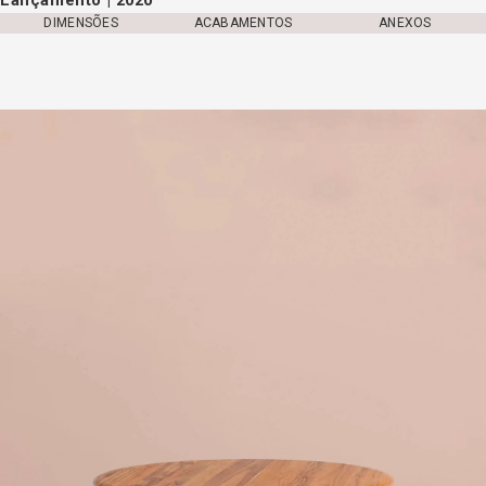
DIMENSÕES
ACABAMENTOS
ANEXOS