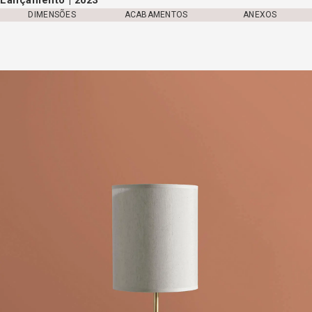
DIMENSÕES
ACABAMENTOS
ANEXOS