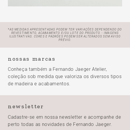
*AS MEDIDAS APRESENTADAS PODEM TER VARIAÇÕES DEPENDENDO DO
REVESTIMENTO, ACABAMENTO E/OU LOTE
DO PRODUTO. - IMAGENS
ILUSTRATIVAS. CORES E PADRÕES PODEM SER ALTERADOS SEM AVISO
PRÉVIO.
nossas marcas
Conheça também a Fernando Jaeger Atelier,
coleção sob medida que valoriza os diversos tipos
de madeira e acabamentos.
newsletter
Cadastre-se em nossa newsletter e acompanhe de
perto todas
as novidades de Fernando Jaeger.