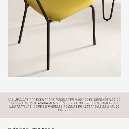
*AS MEDIDAS APRESENTADAS PODEM TER VARIAÇÕES DEPENDENDO DO
REVESTIMENTO, ACABAMENTO E/OU LOTE
DO PRODUTO. - IMAGENS
ILUSTRATIVAS. CORES E PADRÕES PODEM SER ALTERADOS SEM AVISO
PRÉVIO.
nossas marcas