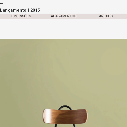
Lançamento | 2015
DIMENSÕES
ACABAMENTOS
ANEXOS