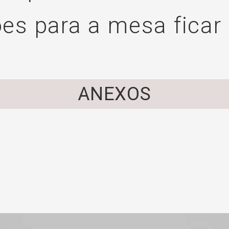
ões para a mesa ficar
ANEXOS