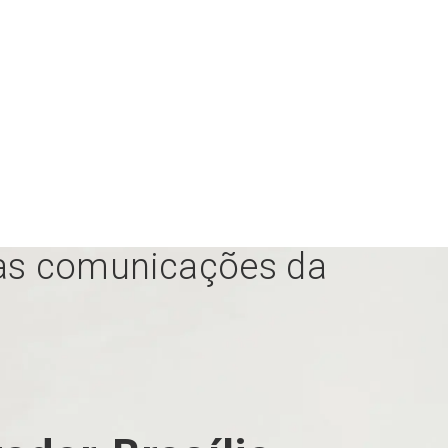
r as comunicações da