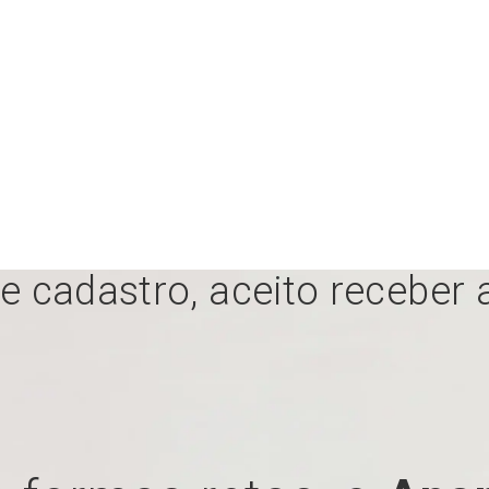
se cadastro, aceito recebe