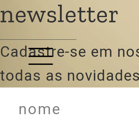
newsletter
Cadastre-se em no
todas as novidades